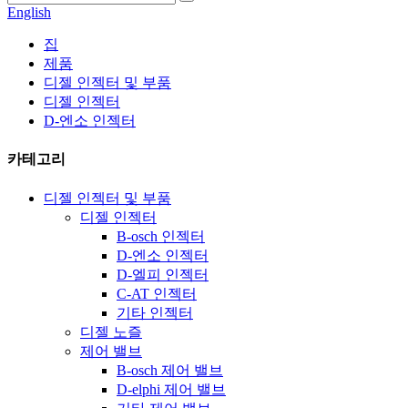
English
집
제품
디젤 인젝터 및 부품
디젤 인젝터
D-엔소 인젝터
카테고리
디젤 인젝터 및 부품
디젤 인젝터
B-osch 인젝터
D-엔소 인젝터
D-엘피 인젝터
C-AT 인젝터
기타 인젝터
디젤 노즐
제어 밸브
B-osch 제어 밸브
D-elphi 제어 밸브