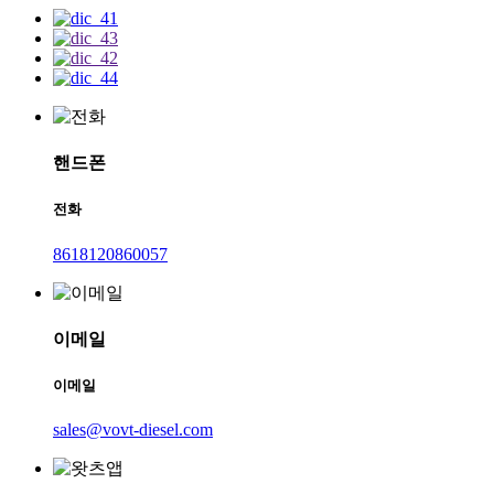
핸드폰
전화
8618120860057
이메일
이메일
sales@vovt-diesel.com