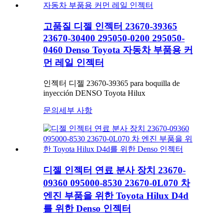
고품질 디젤 인젝터 23670-39365
23670-30400 295050-0200 295050-
0460 Denso Toyota 자동차 부품용 커
먼 레일 인젝터
인젝터 디젤 23670-39365 para boquilla de
inyección DENSO Toyota Hilux
문의
세부 사항
디젤 인젝터 연료 분사 장치 23670-
09360 095000-8530 23670-0L070 차
엔진 부품을 위한 Toyota Hilux D4d
를 위한 Denso 인젝터