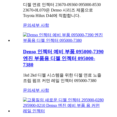
디젤 연료 인젝터 23670-09360 095000-8530
23670-0L070은 Denso 시리즈 제품으로
Toyota Hilux D4d에 적합합니다.
문의
세부 사항
Denso 인젝터 예비 부품 095000-7390
엔진 부품용 디젤 인젝터 095000-
7380
1kd 2kd 디젤 시스템을 위한 디젤 연료 노즐
조립 펌프 커먼 레일 인젝터 095000-7380
문의
세부 사항