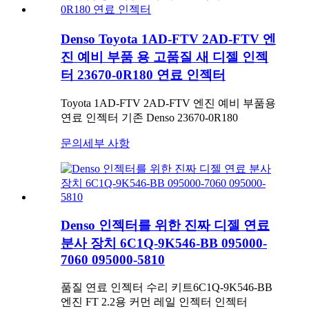
Denso Toyota 1AD-FTV 2AD-FTV 엔
진 예비 부품 용 고품질 새 디젤 인젝
터 23670-0R180 연료 인젝터
Toyota 1AD-FTV 2AD-FTV 엔진 예비 부품용
연료 인젝터 기존 Denso 23670-0R180
문의
세부 사항
Denso 인젝터를 위한 진짜 디젤 연료
분사 장치 6C1Q-9K546-BB 095000-
7060 095000-5810
품질 연료 인젝터 수리 키트6C1Q-9K546-BB
엔진 FT 2.2용 커먼 레일 인젝터 인젝터