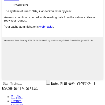
Enter 키를 눌러 검색하거나
ESC를 눌러 닫으세요.
English
French