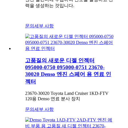
력을 생성하는 것입니다.
문의
세부 사항
고품질의 새로운 디젤 인젝터
095000-0750 095000-0751 23670-
30020 Denso 엔진 스페어 용 연료 인
젝터
23670-30020 Toyota Land Cruiser 1KD-FTV
120용 Denso 연료 분사 장치
문의
세부 사항