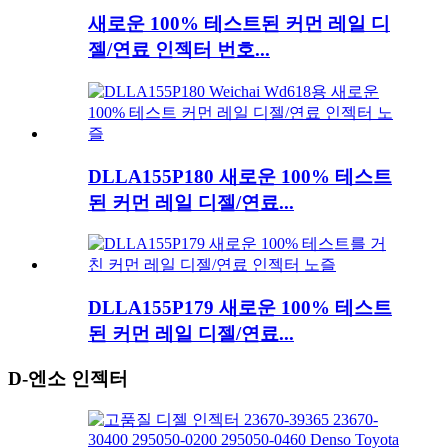
새로운 100% 테스트된 커먼 레일 디
젤/연료 인젝터 번호...
DLLA155P180 새로운 100% 테스트
된 커먼 레일 디젤/연료...
DLLA155P179 새로운 100% 테스트
된 커먼 레일 디젤/연료...
D-엔소 인젝터