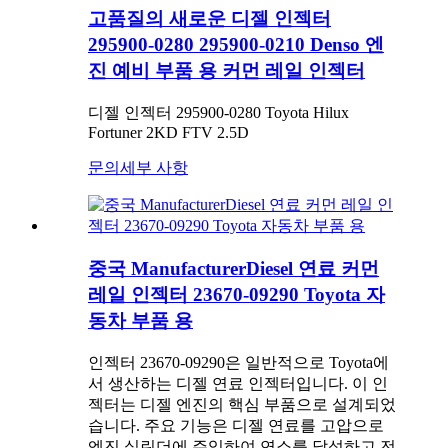
고품질의 새로운 디젤 인젝터
295900-0280 295900-0210 Denso 엔
진 예비 부품 용 커먼 레일 인젝터
디젤 인젝터 295900-0280 Toyota Hilux
Fortuner 2KD FTV 2.5D
문의
세부 사항
중국 ManufacturerDiesel 연료 커먼
레일 인젝터 23670-09290 Toyota 자
동차 부품 용
인젝터 23670-09290은 일반적으로 Toyota에
서 생산하는 디젤 연료 인젝터입니다. 이 인
젝터는 디젤 엔진의 핵심 부품으로 설계되었
습니다. 주요 기능은 디젤 연료를 고압으로
엔진 실린더에 주입하여 연소를 달성하고 전