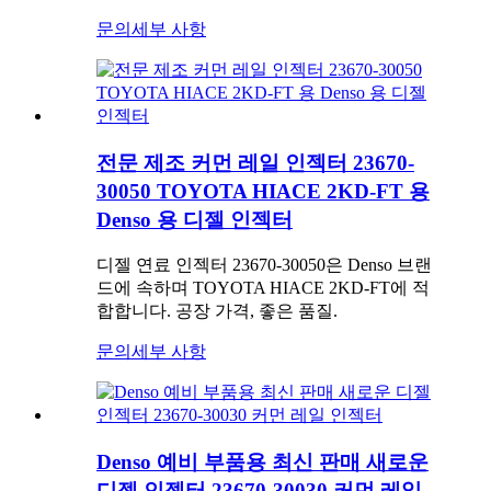
문의
세부 사항
전문 제조 커먼 레일 인젝터 23670-
30050 TOYOTA HIACE 2KD-FT 용
Denso 용 디젤 인젝터
디젤 연료 인젝터 23670-30050은 Denso 브랜
드에 속하며 TOYOTA HIACE 2KD-FT에 적
합합니다. 공장 가격, 좋은 품질.
문의
세부 사항
Denso 예비 부품용 최신 판매 새로운
디젤 인젝터 23670-30030 커먼 레일