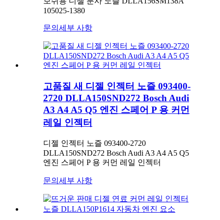
보쉬용 디젤 분사 노즐 DLLA156SM138A
105025-1380
문의
세부 사항
고품질 새 디젤 인젝터 노즐 093400-
2720 DLLA150SND272 Bosch Audi
A3 A4 A5 Q5 엔진 스페어 P 용 커먼
레일 인젝터
디젤 인젝터 노즐 093400-2720
DLLA150SND272 Bosch Audi A3 A4 A5 Q5
엔진 스페어 P 용 커먼 레일 인젝터
문의
세부 사항