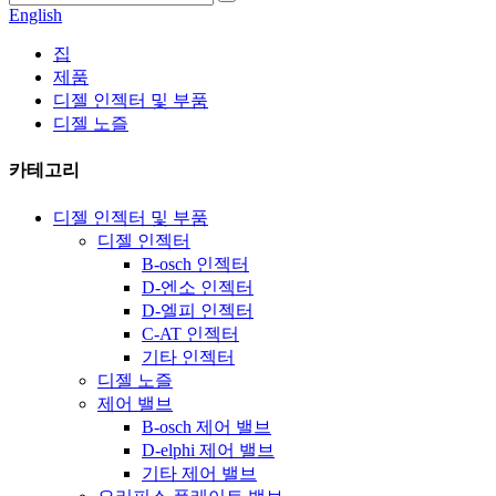
English
집
제품
디젤 인젝터 및 부품
디젤 노즐
카테고리
디젤 인젝터 및 부품
디젤 인젝터
B-osch 인젝터
D-엔소 인젝터
D-엘피 인젝터
C-AT 인젝터
기타 인젝터
디젤 노즐
제어 밸브
B-osch 제어 밸브
D-elphi 제어 밸브
기타 제어 밸브