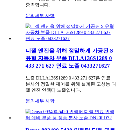
충족합니다.
문의
세부 사항
디젤 엔진을 위해 정밀하게 가공된 S
유형 자동차 부품 DLLA136S1289 0
433 271 627 연료 노즐 0433271627
노즐 DLLA136S1289 0 433 271 627은 연료
분사의 정밀한 제어를 위해 설계된 고성능 디
젤 엔진 인젝터 노즐입니다.
문의
세부 사항