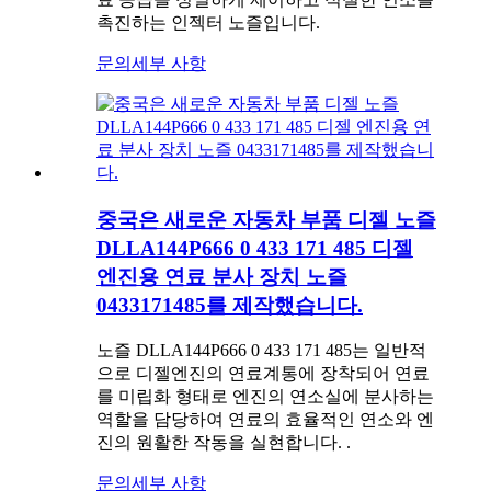
촉진하는 인젝터 노즐입니다.
문의
세부 사항
중국은 새로운 자동차 부품 디젤 노즐
DLLA144P666 0 433 171 485 디젤
엔진용 연료 분사 장치 노즐
0433171485를 제작했습니다.
노즐 DLLA144P666 0 433 171 485는 일반적
으로 디젤엔진의 연료계통에 장착되어 연료
를 미립화 형태로 엔진의 연소실에 분사하는
역할을 담당하여 연료의 효율적인 연소와 엔
진의 원활한 작동을 실현합니다. .
문의
세부 사항