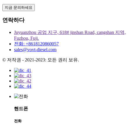
지금 문의하세요
연락하다
Juyuanzhou 공업 지구, 618# jinshan Road, cangshan 지역,
Fuzhou, Fuji.
전화: +8618120860057
sales@vovt-diesel.com
© 저작권 - 2021-2023: 모든 권리 보유.
핸드폰
전화