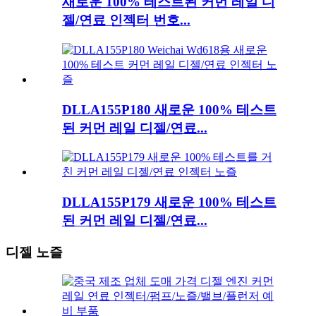
새로운 100% 테스트된 커먼 레일 디
젤/연료 인젝터 번호...
DLLA155P180 새로운 100% 테스트
된 커먼 레일 디젤/연료...
DLLA155P179 새로운 100% 테스트
된 커먼 레일 디젤/연료...
디젤 노즐