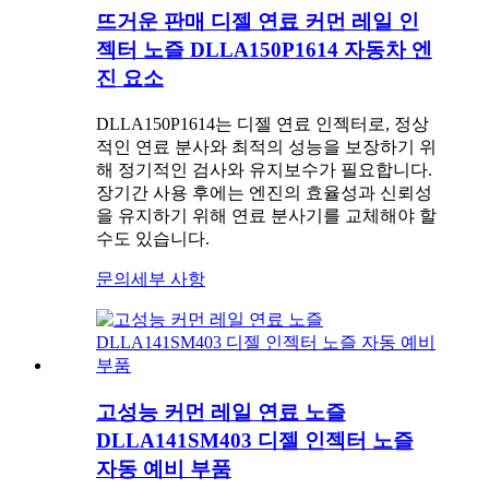
뜨거운 판매 디젤 연료 커먼 레일 인
젝터 노즐 DLLA150P1614 자동차 엔
진 요소
DLLA150P1614는 디젤 연료 인젝터로, 정상
적인 연료 분사와 최적의 성능을 보장하기 위
해 정기적인 검사와 유지보수가 필요합니다.
장기간 사용 후에는 엔진의 효율성과 신뢰성
을 유지하기 위해 연료 분사기를 교체해야 할
수도 있습니다.
문의
세부 사항
고성능 커먼 레일 연료 노즐
DLLA141SM403 디젤 인젝터 노즐
자동 예비 부품