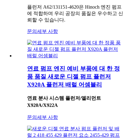
플런저 A62/131151-4620은 Hinoch 엔진 펌프
에 적합하며 우리 공장의 품질은 우수하고 신
뢰할 수 있습니다.
문의
세부 사항
연료 펌프 엔진 예비 부품에 대 한 정
품 품질 새로운 디젤 펌프 플런저
X920A 플런저 배럴 어셈블리
연료 분사 시스템 플런저/엘리먼트
X920A/X922A
문의
세부 사항