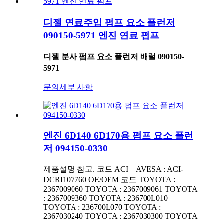
디젤 연료주입 펌프 요소 플런저
090150-5971 엔진 연료 펌프
디젤 분사 펌프 요소 플런저 배럴 090150-
5971
문의
세부 사항
엔진 6D140 6D170용 펌프 요소 플런
저 094150-0330
제품설명 참고. 코드 ACI – AVESA : ACI-
DCRI107760 OE/OEM 코드 TOYOTA :
2367009060 TOYOTA : 2367009061 TOYOTA
: 2367009360 TOYOTA : 236700L010
TOYOTA : 236700L070 TOYOTA :
2367030240 TOYOTA : 2367030300 TOYOTA