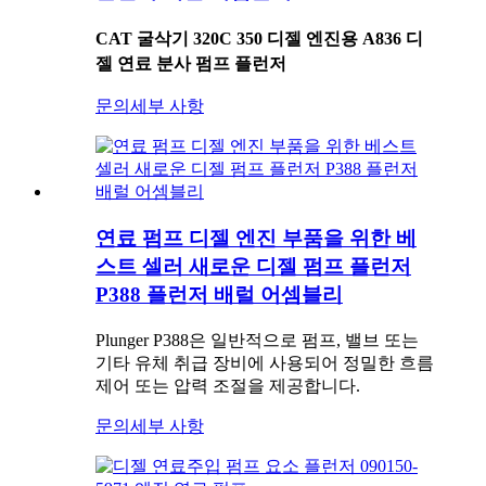
CAT 굴삭기 320C 350 디젤 엔진용 A836 디
젤 연료 분사 펌프 플런저
문의
세부 사항
연료 펌프 디젤 엔진 부품을 위한 베
스트 셀러 새로운 디젤 펌프 플런저
P388 플런저 배럴 어셈블리
Plunger P388은 일반적으로 펌프, 밸브 또는
기타 유체 취급 장비에 사용되어 정밀한 흐름
제어 또는 압력 조절을 제공합니다.
문의
세부 사항