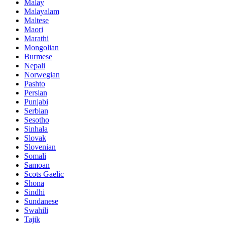
Malay
Malayalam
Maltese
Maori
Marathi
Mongolian
Burmese
Nepali
Norwegian
Pashto
Persian
Punjabi
Serbian
Sesotho
Sinhala
Slovak
Slovenian
Somali
Samoan
Scots Gaelic
Shona
Sindhi
Sundanese
Swahili
Tajik