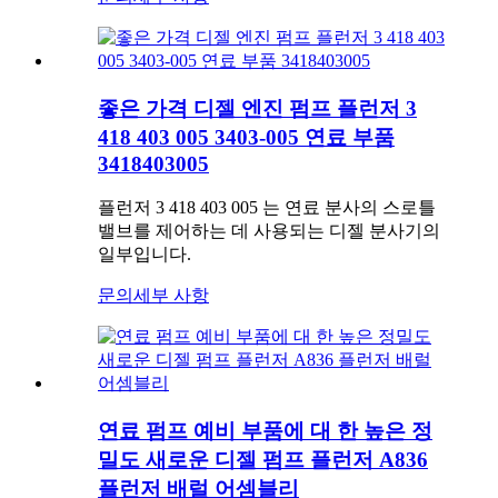
좋은 가격 디젤 엔진 펌프 플런저 3
418 403 005 3403-005 연료 부품
3418403005
플런저 3 418 403 005 는 연료 분사의 스로틀
밸브를 제어하는 ​​데 사용되는 디젤 분사기의
일부입니다.
문의
세부 사항
연료 펌프 예비 부품에 대 한 높은 정
밀도 새로운 디젤 펌프 플런저 A836
플런저 배럴 어셈블리