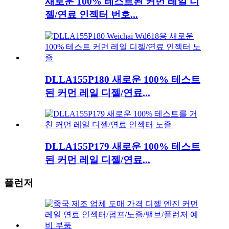
새로운 100% 테스트된 커먼 레일 디
젤/연료 인젝터 번호...
DLLA155P180 새로운 100% 테스트
된 커먼 레일 디젤/연료...
DLLA155P179 새로운 100% 테스트
된 커먼 레일 디젤/연료...
플런저