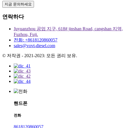
지금 문의하세요
연락하다
Juyuanzhou 공업 지구, 618# jinshan Road, cangshan 지역,
Fuzhou, Fuji.
전화: +8618120860057
sales@vovt-diesel.com
© 저작권 - 2021-2023: 모든 권리 보유.
핸드폰
전화
8618120860057